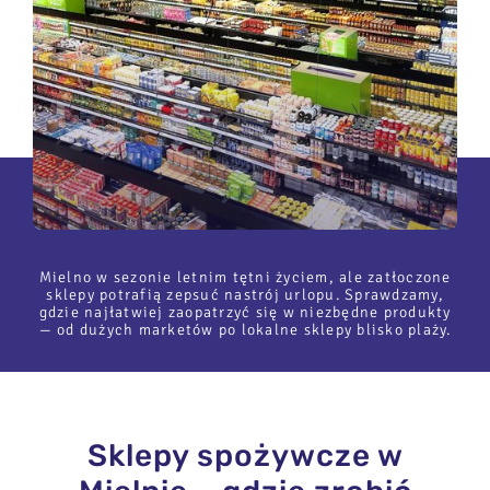
Mielno w sezonie letnim tętni życiem, ale zatłoczone
sklepy potrafią zepsuć nastrój urlopu. Sprawdzamy,
gdzie najłatwiej zaopatrzyć się w niezbędne produkty
— od dużych marketów po lokalne sklepy blisko plaży.
Sklepy spożywcze w