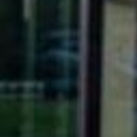
STRONA GŁÓWNA