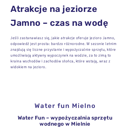
Atrakcje na jeziorze
Jamno – czas na wodę
Jeśli zastanawiasz się, jakie atrakcje oferuje jezioro Jamno,
odpowiedź jest prosta: bardzo różnorodne. W sezonie letnim
znajdują się liczne przystanie i wypożyczalnie sprzętu, które
umożliwiają aktywny wypoczynek na wodzie, za to zimą to
kraina wschodów i zachodów słońca, które wstają, wraz z
widokiem na jezioro.
Water fun Mielno
Water Fun – wypożyczalnia sprzętu
wodnego w Mielnie