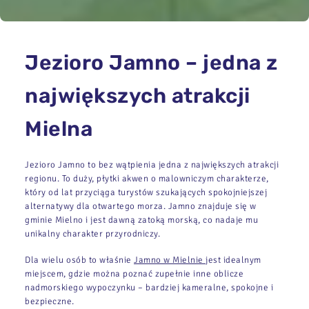
Jezioro Jamno – jedna z
największych atrakcji
Mielna
Jezioro Jamno to bez wątpienia jedna z największych atrakcji
regionu. To duży, płytki akwen o malowniczym charakterze,
który od lat przyciąga turystów szukających spokojniejszej
alternatywy dla otwartego morza. Jamno znajduje się w
gminie Mielno i jest dawną zatoką morską, co nadaje mu
unikalny charakter przyrodniczy.
Dla wielu osób to właśnie
Jamno w Mielnie
jest idealnym
miejscem, gdzie można poznać zupełnie inne oblicze
nadmorskiego wypoczynku – bardziej kameralne, spokojne i
bezpieczne.