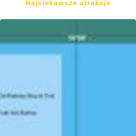
Najciekawsze atrakcje