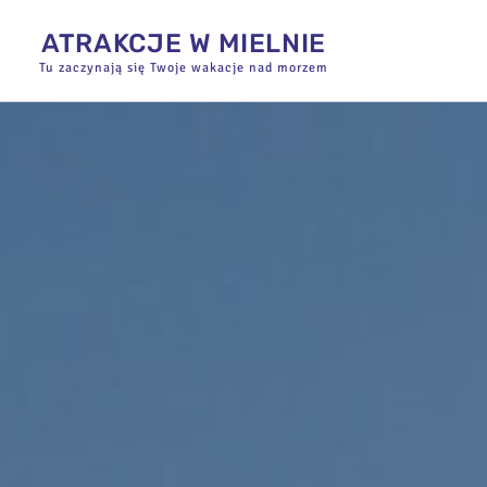
ATRAKCJE W MIELNIE
Tu zaczynają się Twoje wakacje nad morzem