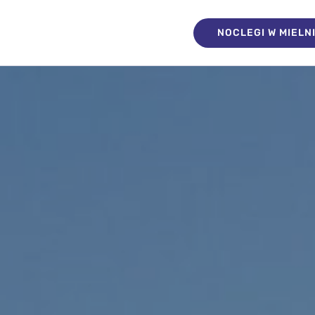
NOCLEGI W MIELN